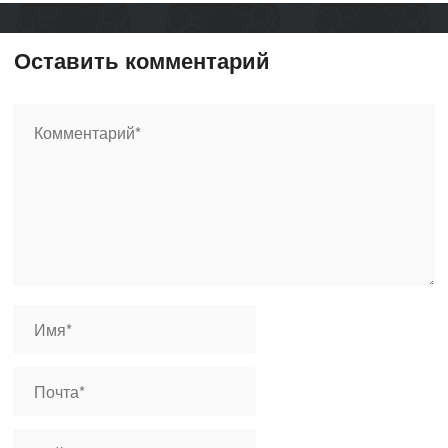
Оставить комментарий