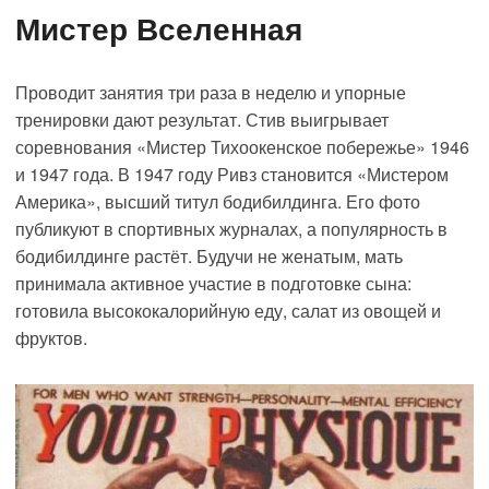
Мистер Вселенная
Проводит занятия три раза в неделю и упорные
тренировки дают результат. Стив выигрывает
соревнования «Мистер Тихоокенское побережье» 1946
и 1947 года. В 1947 году Ривз становится «Мистером
Америка», высший титул бодибилдинга. Его фото
публикуют в спортивных журналах, а популярность в
бодибилдинге растёт. Будучи не женатым, мать
принимала активное участие в подготовке сына:
готовила высококалорийную еду, салат из овощей и
фруктов.