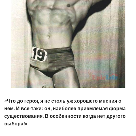
«Что до героя, я не столь уж хорошего мнения о
нем. И все-таки: он, наиболее приемлемая форма
существования. В особенности когда нет другого
выбора!»