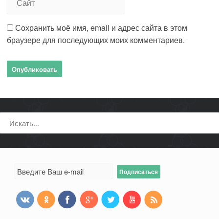
Сохранить моё имя, email и адрес сайта в этом
браузере для последующих моих комментариев.
Поиск: