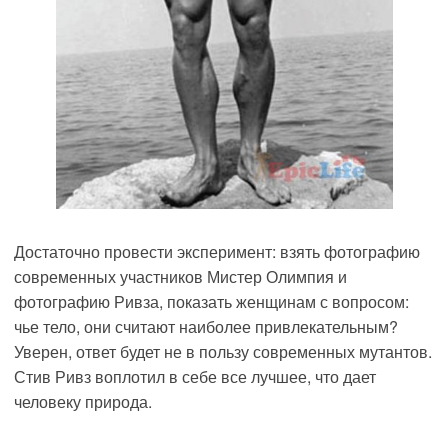
Достаточно провести эксперимент: взять фотографию
современных участников Мистер Олимпия и
фотографию Ривза, показать женщинам с вопросом:
чье тело, они считают наиболее привлекательным?
Уверен, ответ будет не в пользу современных мутантов.
Стив Ривз воплотил в себе все лучшее, что дает
человеку природа.