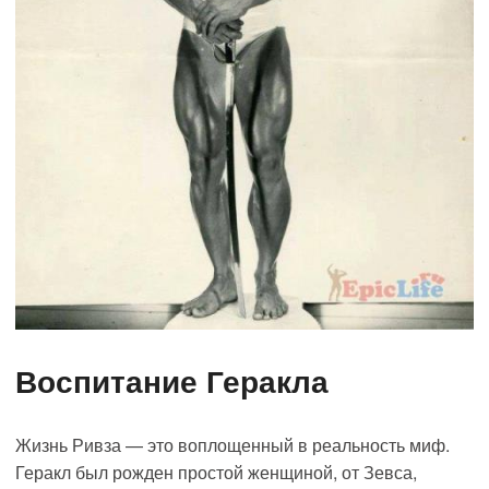
Воспитание Геракла
Жизнь Ривза — это воплощенный в реальность миф.
Геракл был рожден простой женщиной, от Зевса,