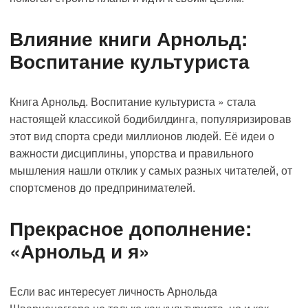
Влияние книги Арнольд:
Воспитание культуриста
Книга Арнольд. Воспитание культуриста » стала
настоящей классикой бодибилдинга, популяризировав
этот вид спорта среди миллионов людей. Её идеи о
важности дисциплины, упорства и правильного
мышления нашли отклик у самых разных читателей, от
спортсменов до предпринимателей.
Прекрасное дополнение:
«Арнольд и я»
Если вас интересует личность Арнольда