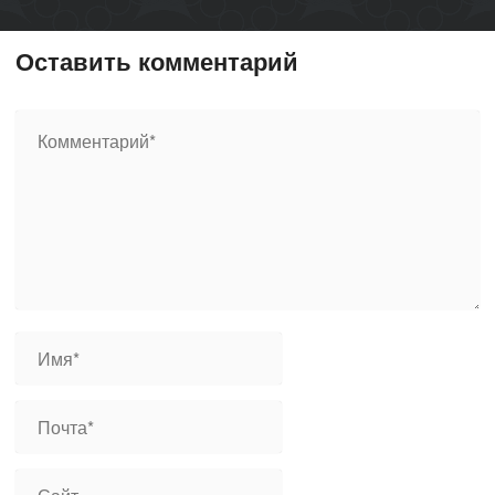
Оставить комментарий