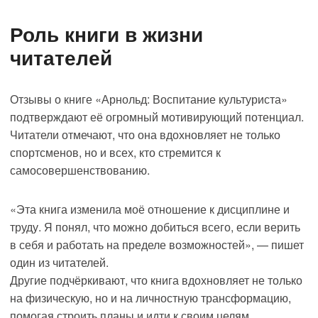
Роль книги в жизни
читателей
Отзывы о книге «Арнольд: Воспитание культуриста»
подтверждают её огромный мотивирующий потенциал.
Читатели отмечают, что она вдохновляет не только
спортсменов, но и всех, кто стремится к
самосовершенствованию.
«Эта книга изменила моё отношение к дисциплине и
труду. Я понял, что можно добиться всего, если верить
в себя и работать на пределе возможностей», — пишет
один из читателей.
Другие подчёркивают, что книга вдохновляет не только
на физическую, но и на личностную трансформацию,
помогая строить планы и идти к своим целям.