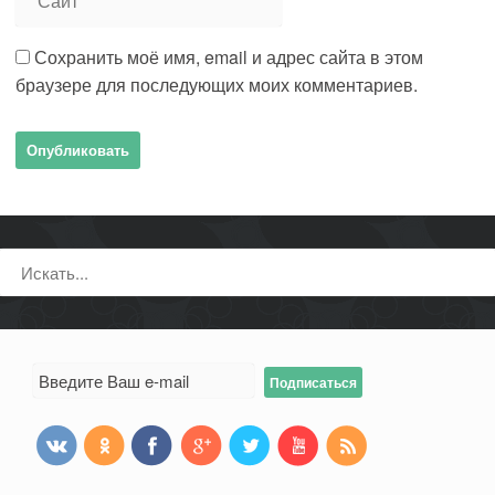
Сохранить моё имя, email и адрес сайта в этом
браузере для последующих моих комментариев.
Поиск: