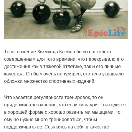
Телосложение Зигмунда Клейна было настолько
совершенным для того времени, что перекрывало его
достижения как в тяжелой атлетике, так и его личные
качества. Он был очень популярен, его тело украшало
обложки множество спортивных изданий.
Что касается регулярности тренировок, то он
придерживался мнения, что если культурист находится
в хорошей форме с хорошо развитыми мышцами, то
ему не нужно много тренироваться, чтобы
поддерживать ее. Ссылаясь на себя в качестве