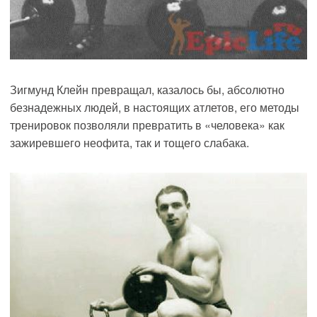
Зигмунд Клейн превращал, казалось бы, абсолютно
безнадежных людей, в настоящих атлетов, его методы
тренировок позволяли превратить в «человека» как
зажиревшего неофита, так и тощего слабака.