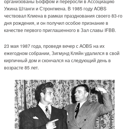
организованы Боффом и переросли в Ассоциацию
Ужина Штанги и Стронгмена. В 1985 году AOBS
чествовал Клиена в рамках празднования своего 83-го
дня рождения, и он получил особое признание в
качестве первого приглашенного в Зал славы IFBB.
23 мая 1987 года, проведя вечер с AOBS на их
ежегодном собрании, Зигмунд Кляйн удалился в свой
кирпичный дом и скончался на следующий день в
возрасте 85 лет.