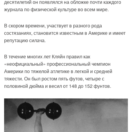
десятилетий он появлялся на обложке почти каждого
журнала по физической культуре во всем мире.
В скором времени, участвует в разного рода
состязаниях, становится известным в Америке и имеет
репутацию силача.
В течение многих лет Кляйн правил как
«неофициальный» профессиональный чемпион
Америки по тяжелой атлетике в легкой и средней
тяжести. Он был ростом пять футов, четыре с
половиной дюйма и весил от 148 до 152 фунтов.