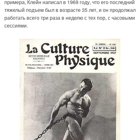
примера, Клейн написал в 1969 году, что его последний
тяжелый подъем был в возрасте 35 лет, и он продолжал
работать всего три раза в неделю с тех пор, с часовыми
сессиями.