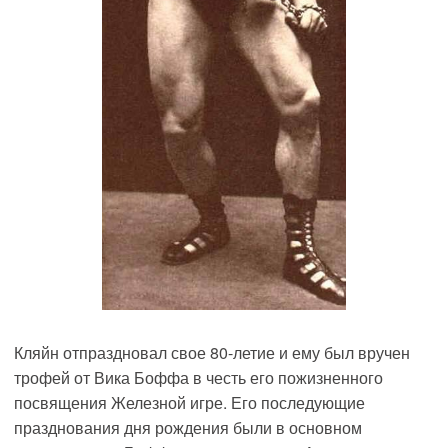
Кляйн отпраздновал свое 80-летие и ему был вручен
трофей от Вика Боффа в честь его пожизненного
посвящения Железной игре. Его последующие
празднования дня рождения были в основном