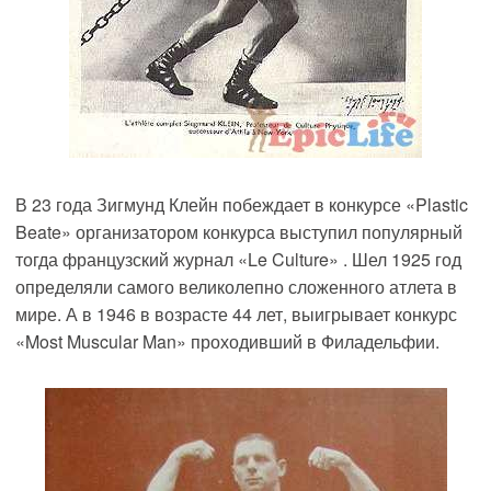
В 23 года Зигмунд Клейн побеждает в конкурсе «Plastic
Beate» организатором конкурса выступил популярный
тогда французский журнал «Le Culture» . Шел 1925 год
определяли самого великолепно сложенного атлета в
мире. А в 1946 в возрасте 44 лет, выигрывает конкурс
«Most Muscular Man» проходивший в Филадельфии.