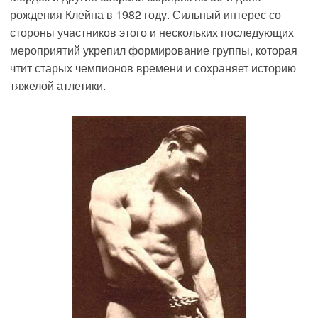
рождения Клейна в 1982 году. Сильный интерес со
стороны участников этого и нескольких последующих
мероприятий укрепил формирование группы, которая
чтит старых чемпионов времени и сохраняет историю
тяжелой атлетики.