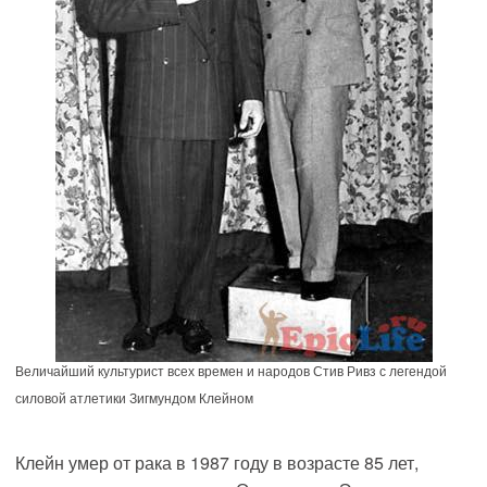
Величайший культурист всех времен и народов Стив Ривз с легендой
силовой атлетики Зигмундом Клейном
Клейн умер от рака в 1987 году в возрасте 85 лет,