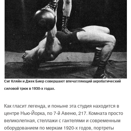
Сиг Кляйн и Джек Биер совершают впечатляющий акробатический
силовой трюк в 1930-х годах.
Как гласит легенда, и поныне эта студия находится в
центре Нью-Йорка, по 7-й Авеню, 217. Комната просто
великолепная, стеллажи с гантелями и современным
оборудованием по меркам 1920-х годов, портреты