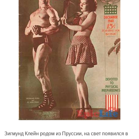
Зигмунд Клейн родом из Пруссии, на свет появился в