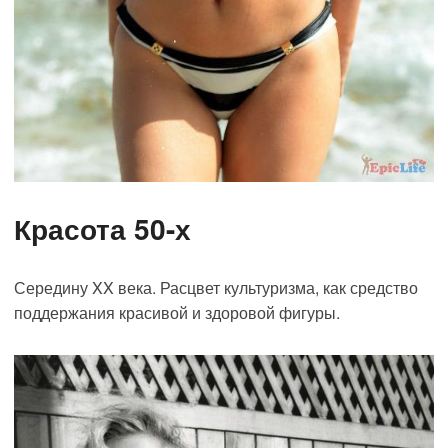
Красота 50-х
Середину XX века. Расцвет культуризма, как средство
поддержания красивой и здоровой фигуры.