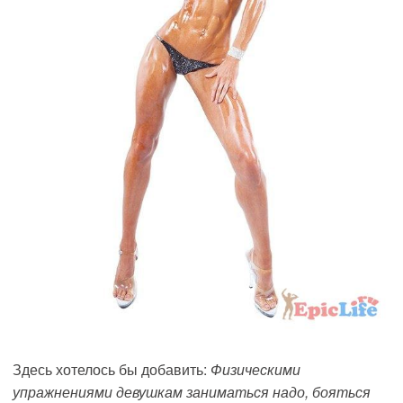
Здесь хотелось бы добавить:
Физическими
упражнениями девушкам заниматься надо, бояться