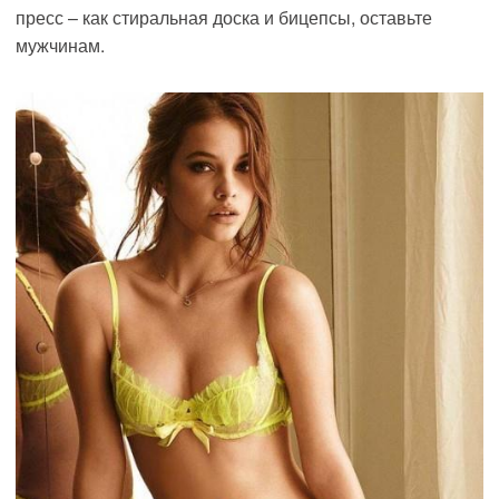
пресс – как стиральная доска и бицепсы, оставьте
мужчинам.