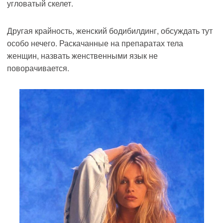
угловатый скелет.
Другая крайность, женский бодибилдинг, обсуждать тут
особо нечего. Раскачанные на препаратах тела
женщин, назвать женственными язык не
поворачивается.