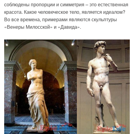
соблюдены пропорции и симметрия – это естественная
красота. Какое человеческое тело, является идеалом?
Во все времена, примерами являются скульптуры
«Венеры Милосской» и «Давида».