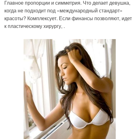
Главное пропорции и симметрия. Что делает девушка,
когда не подходит под «международный стандарт»
красоты? Комплексует. Е
сли финансы позволяют,
идет
к пластическому хирургу, .