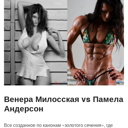
Венера Милосская vs Памела
Андерсон
Все созданное по канонам «золотого сечения», где