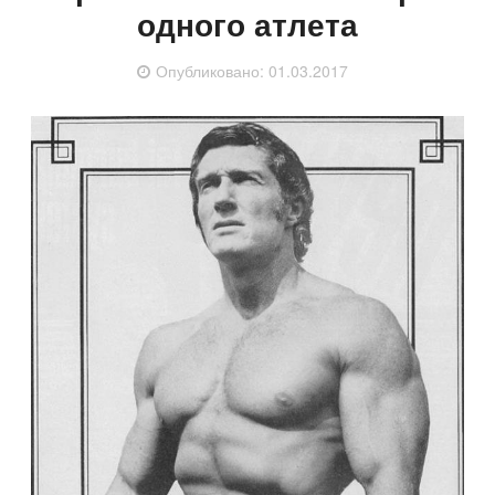
одного атлета
Опубликовано:
01.03.2017