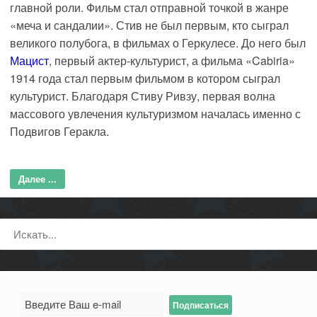
главной роли. Фильм стал отправной точкой в жанре
«меча и сандалии». Стив не был первым, кто сыграл
великого полубога, в фильмах о Геркулесе. До него был
Мацист
, первый актер-культурист, а фильма «Cabiria»
1914 года стал первым фильмом в котором сыграл
культурист. Благодаря Стиву Ривзу, первая волна
массового увлечения культуризмом началась именно с
Подвигов Геракла.
Далее ...
Поиск: