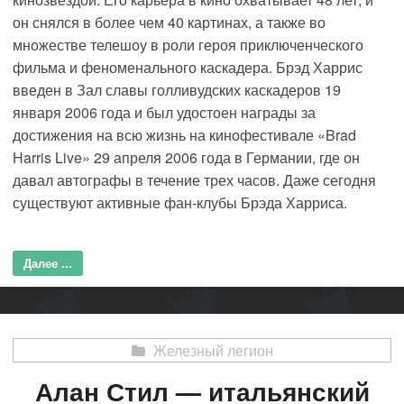
он снялся в более чем 40 картинах, а также во
множестве телешоу в роли героя приключенческого
фильма и феноменального каскадера. Брэд Харрис
введен в Зал славы голливудских каскадеров 19
января 2006 года и был удостоен награды за
достижения на всю жизнь на кинофестивале «Brad
Harris Live» 29 апреля 2006 года в Германии, где он
давал автографы в течение трех часов. Даже сегодня
существуют активные фан-клубы Брэда Харриса.
Далее ...
Железный легион
Алан Стил — итальянский