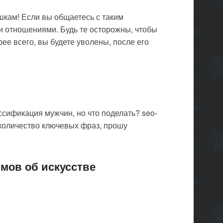
шкам! Если вы общаетесь с таким
и отношениями. Будь те осторожны, чтобы
ее всего, вы будете уволены, после его
сификация мужчин, но что поделать? seo-
 количество ключевых фраз, прошу
мов об искусстве