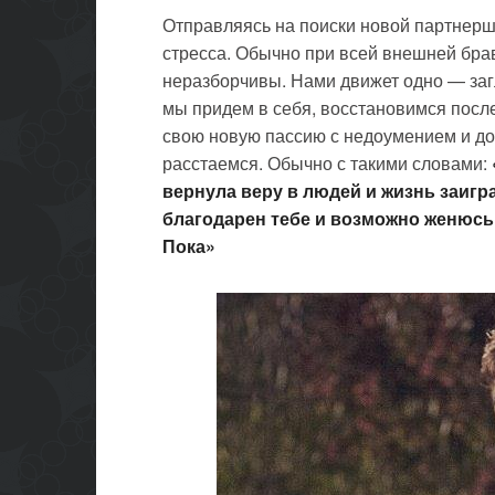
Отправляясь на поиски новой партнерш
стресса. Обычно при всей внешней бра
неразборчивы. Нами движет одно — загл
мы придем в себя, восстановимся после
свою новую пассию с недоумением и до
расстаемся. Обычно с такими словами:
вернула веру в людей и жизнь заигр
благодарен тебе и возможно женюсь 
Пока
»