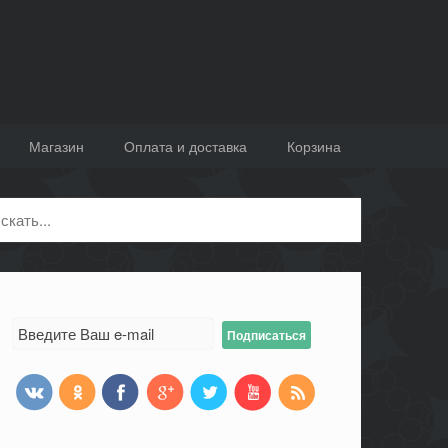
Магазин
Оплата и доставка
Корзина
ск: