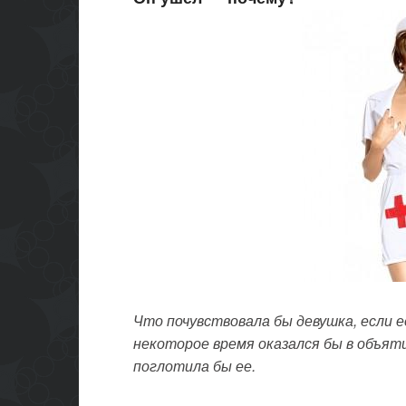
Что почувствовала бы девушка, если е
некоторое время оказался бы в объят
поглотила бы ее.