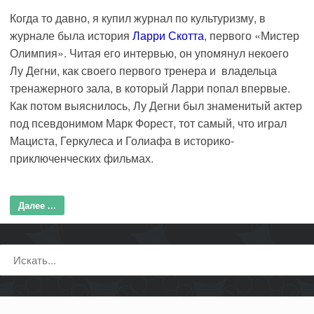
Когда то давно, я купил журнал по культуризму, в
журнале была история
Ларри Скотта
, первого «Мистер
Олимпия». Читая его интервью, он упомянул некоего
Лу Дегни, как своего первого тренера и владельца
тренажерного зала, в который Ларри попал впервые.
Как потом выяснилось, Лу Дегни был знаменитый актер
под псевдонимом Марк Форест, тот самый, что играл
Мациста, Геркулеса и Голиафа в историко-
приключенческих фильмах.
Далее ...
Поиск: