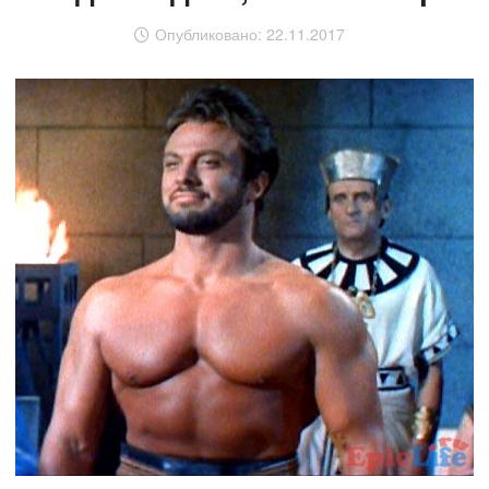
Опубликовано:
22.11.2017