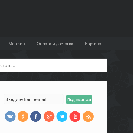
Магазин
Оплата и доставка
Корзина
ск: