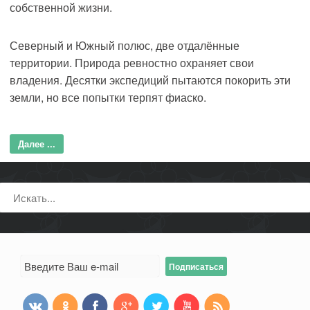
собственной жизни.
Северный и Южный полюс, две отдалённые
территории. Природа ревностно охраняет свои
владения. Десятки экспедиций пытаются покорить эти
земли, но все попытки терпят фиаско.
Далее ...
Поиск: