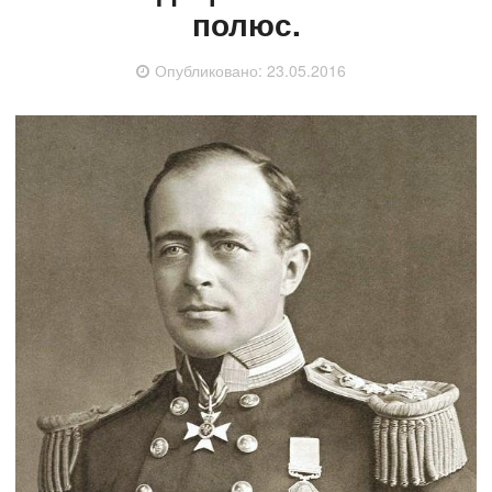
полюс.
Опубликовано:
23.05.2016