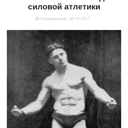
силовой атлетики
Опубликовано:
30.10.2017