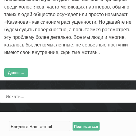
среди холостяков, часто меняющих партнеров, обычно
таких людей общество осуждает или просто называют
«Казанова» как синоним распущенности. Но давайте не
будем судить поверхностно, а попытаемся рассмотреть
эту проблему более детально. Все мы люди и многие,
казалось бы, легкомысленные, не серьезные поступки
имеют свои внутренние, скрытые мотивы.
Далее ...
Поиск: