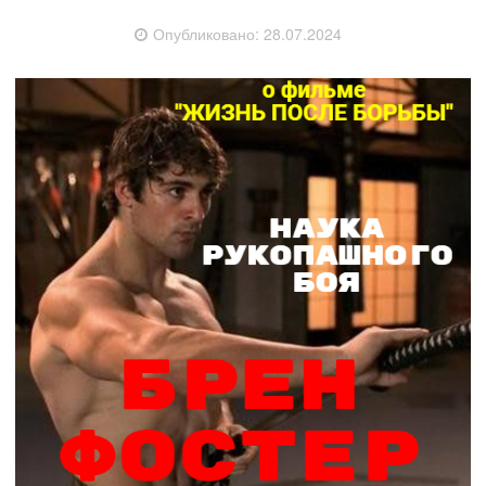
Опубликовано:
28.07.2024