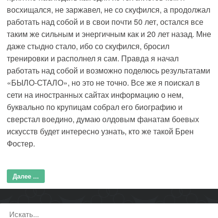
восхищался, не заржавел, не со скуфился, а продолжал
работать над собой и в свои почти 50 лет, остался все
таким же сильным и энергичным как и 20 лет назад. Мне
даже стыдно стало, ибо со скуфился, бросил
тренировки и располнел я сам. Правда я начал
работать над собой и возможно поделюсь результатами
«БЫЛО-СТАЛО», но это не точно. Все же я поискал в
сети на иностранных сайтах информацию о нем,
буквально по крупицам собрал его биографию и
сверстал воедино, думаю олдовым фанатам боевых
искусств будет интересно узнать, кто же такой Брен
Фостер.
Далее ...
Поиск: