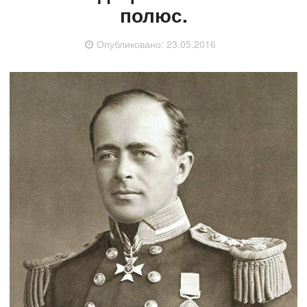
полюс.
Опубликовано:
23.05.2016