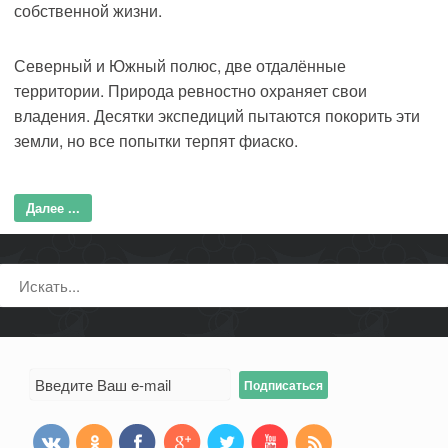
собственной жизни.
Северный и Южный полюс, две отдалённые
территории. Природа ревностно охраняет свои
владения. Десятки экспедиций пытаются покорить эти
земли, но все попытки терпят фиаско.
Далее ...
Поиск: