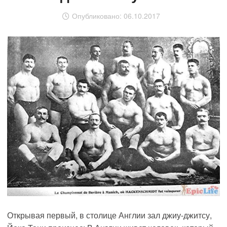
Опубликовано:
06.10.2017
Открывая первый, в столице Англии зал джиу-джитсу,