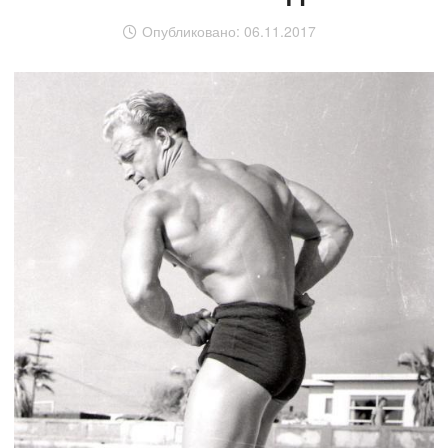
Опубликовано:
06.11.2017