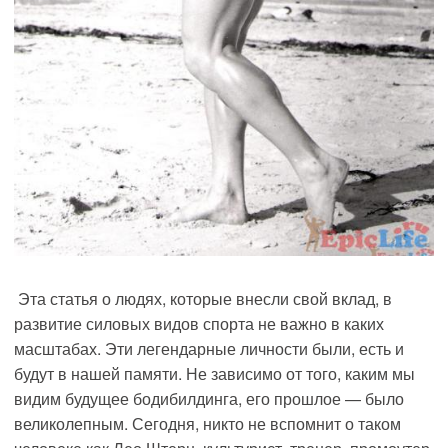
Эта статья о людях, которые внесли свой вклад, в
развитие силовых видов спорта не важно в каких
масштабах. Эти легендарные личности были, есть и
будут в нашей памяти. Не зависимо от того, каким мы
видим будущее бодибилдинга, его прошлое — было
великолепным.
Сегодня, никто не вспомнит о таком